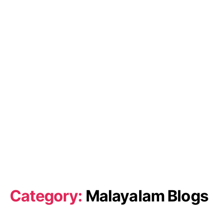
Category:
Malayalam Blogs